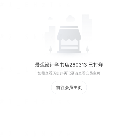
景观设计学书店260313 已打烊
如需查看历史购买记录请查看会员主页
前往会员主页